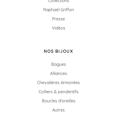
Collections
Raphaël Griffon
Presse
Vidéos
NOS BIJOUX
Bagues
Alliances
Chevalières Armoriées
Colliers & pendentifs
Boucles d'oreilles
Autres