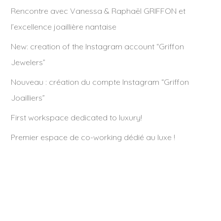
Rencontre avec Vanessa & Raphaël GRIFFON et
l’excellence joaillière nantaise
New: creation of the Instagram account “Griffon
Jewelers”
Nouveau : création du compte Instagram “Griffon
Joailliers”
First workspace dedicated to luxury!
Premier espace de co-working dédié au luxe !