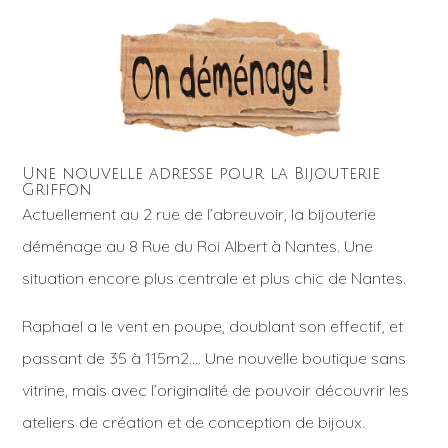
Une nouvelle adresse pour la Bijouterie
Griffon
Actuellement au 2 rue de l’abreuvoir, la bijouterie
déménage au 8 Rue du Roi Albert à Nantes. Une
situation encore plus centrale et plus chic de Nantes.
Raphael a le vent en poupe, doublant son effectif, et
passant de 35 à 115m2…. Une nouvelle boutique sans
vitrine, mais avec l’originalité de pouvoir découvrir les
ateliers de création et de conception de bijoux.