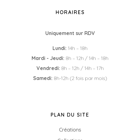
HORAIRES
Uniquement sur RDV
Lundi:
14h – 18h
Mardi - Jeudi:
8h – 12h / 14h – 18h
Vendredi:
8h – 12h / 14h – 17h
Samedi:
8h-12h (2 fois par mois)
PLAN DU SITE
Créations