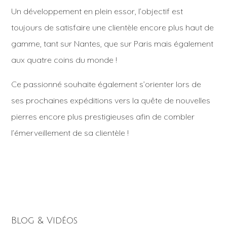
Un développement en plein essor, l’objectif est
toujours de satisfaire une clientèle encore plus haut de
gamme, tant sur Nantes, que sur Paris mais également
aux quatre coins du monde !
Ce passionné souhaite également s’orienter lors de
ses prochaines expéditions vers la quête de nouvelles
pierres encore plus prestigieuses afin de combler
l’émerveillement de sa clientèle !
Blog & Vidéos