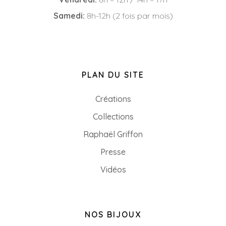
Samedi:
8h-12h (2 fois par mois)
PLAN DU SITE
Créations
Collections
Raphaël Griffon
Presse
Vidéos
NOS BIJOUX