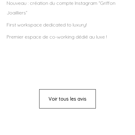
Nouveau : création du compte Instagram “Griffon
Joailliers”
First workspace dedicated to luxury!
Premier espace de co-working dédié au luxe !
Voir tous les avis