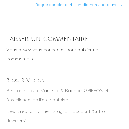
Bague double tourbillon diamants or blanc
→
Laisser un commentaire
Vous devez
vous connecter
pour publier un
commentaire.
Blog & Vidéos
Rencontre avec Vanessa & Raphaël GRIFFON et
l’excellence joaillière nantaise
New: creation of the Instagram account “Griffon
Jewelers”