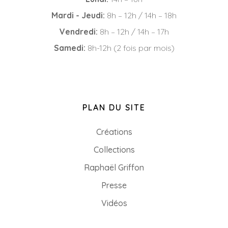
Mardi - Jeudi:
8h – 12h / 14h – 18h
Vendredi:
8h – 12h / 14h – 17h
Samedi:
8h-12h (2 fois par mois)
PLAN DU SITE
Créations
Collections
Raphaël Griffon
Presse
Vidéos