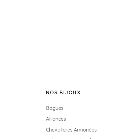
NOS BIJOUX
Bagues
Alliances
Chevalières Armoriées