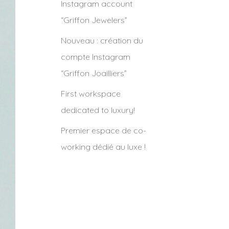
Instagram account
“Griffon Jewelers”
Nouveau : création du
compte Instagram
“Griffon Joailliers”
First workspace
dedicated to luxury!
Premier espace de co-
working dédié au luxe !