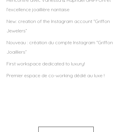
l’excellence joaillière nantaise
New: creation of the Instagram account “Griffon
Jewelers”
Nouveau : création du compte Instagram “Griffon
Joailliers”
First workspace dedicated to luxury!
Premier espace de co-working dédié au luxe !