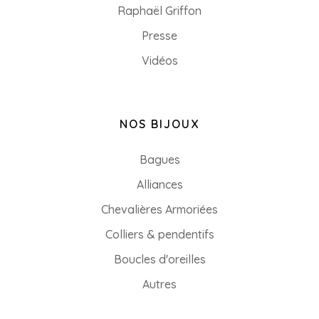
Raphaël Griffon
Presse
Vidéos
NOS BIJOUX
Bagues
Alliances
Chevalières Armoriées
Colliers & pendentifs
Boucles d'oreilles
Autres