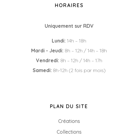
HORAIRES
Uniquement sur RDV
Lundi:
14h – 18h
Mardi - Jeudi:
8h – 12h / 14h – 18h
Vendredi:
8h – 12h / 14h – 17h
Samedi:
8h-12h (2 fois par mois)
PLAN DU SITE
Créations
Collections