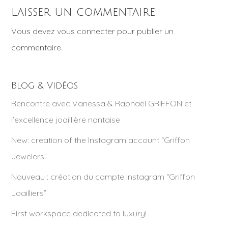
Laisser un commentaire
Vous devez
vous connecter
pour publier un
commentaire.
Blog & Vidéos
Rencontre avec Vanessa & Raphaël GRIFFON et
l’excellence joaillière nantaise
New: creation of the Instagram account “Griffon
Jewelers”
Nouveau : création du compte Instagram “Griffon
Joailliers”
First workspace dedicated to luxury!