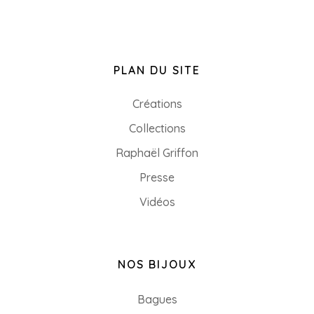
PLAN DU SITE
Créations
Collections
Raphaël Griffon
Presse
Vidéos
NOS BIJOUX
Bagues