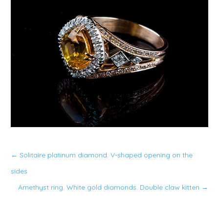
←
Solitaire platinum diamond. V-shaped opening on the
sides
Amethyst ring. White gold diamonds. Double claw kitten
→