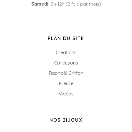
Samedi:
8h-12h (2 fois par mois)
PLAN DU SITE
Créations
Collections
Raphaël Griffon
Presse
Vidéos
NOS BIJOUX