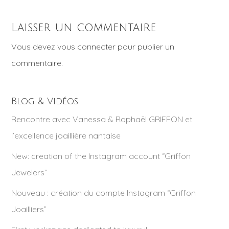
Laisser un commentaire
Vous devez
vous connecter
pour publier un
commentaire.
Blog & Vidéos
Rencontre avec Vanessa & Raphaël GRIFFON et
l’excellence joaillière nantaise
New: creation of the Instagram account “Griffon
Jewelers”
Nouveau : création du compte Instagram “Griffon
Joailliers”