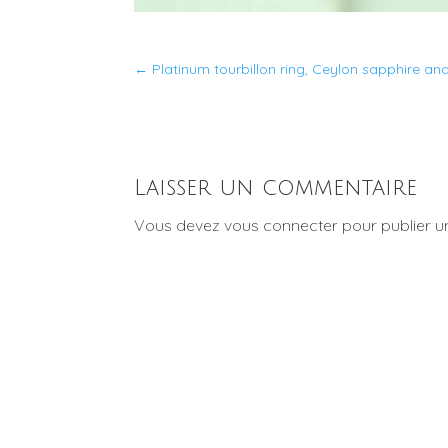
←
Platinum tourbillon ring, Ceylon sapphire a
Laisser un commentaire
Vous devez
vous connecter
pour publier 