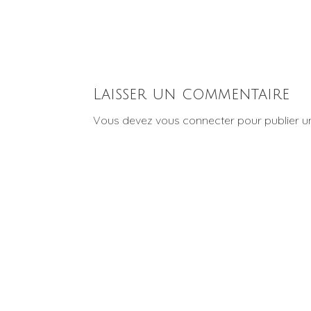
Laisser un commentaire
Vous devez
vous connecter
pour publier 