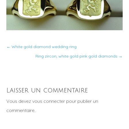
←
White gold diamond wedding ring
Ring zircon, white gold pink gold diamonds
→
Laisser un commentaire
Vous devez
vous connecter
pour publier un
commentaire.