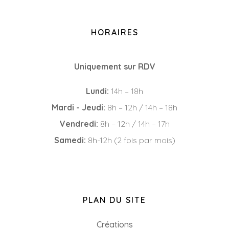
HORAIRES
Uniquement sur RDV
Lundi:
14h – 18h
Mardi - Jeudi:
8h – 12h / 14h – 18h
Vendredi:
8h – 12h / 14h – 17h
Samedi:
8h-12h (2 fois par mois)
PLAN DU SITE
Créations