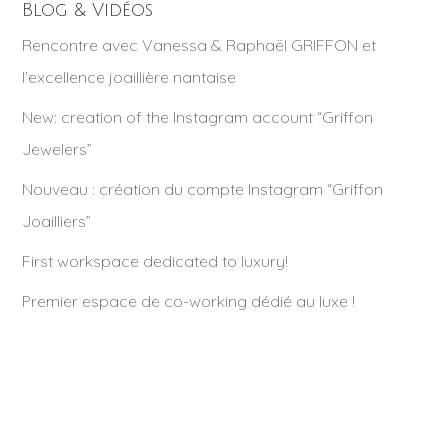
Blog & Vidéos
Rencontre avec Vanessa & Raphaël GRIFFON et
l’excellence joaillière nantaise
New: creation of the Instagram account “Griffon
Jewelers”
Nouveau : création du compte Instagram “Griffon
Joailliers”
First workspace dedicated to luxury!
Premier espace de co-working dédié au luxe !