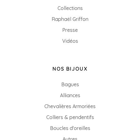
Collections
Raphaël Griffon
Presse
Vidéos
NOS BIJOUX
Bagues
Alliances
Chevalières Armoriées
Colliers & pendentifs
Boucles d'oreilles
Autres