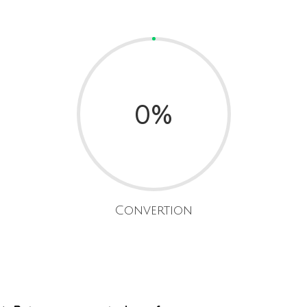
0
%
Convertion