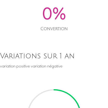
0
%
Convertion
Variations sur 1 an
variation positive
variation négative