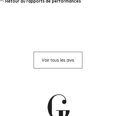
Retour au rapports de performances
Voir tous les avis