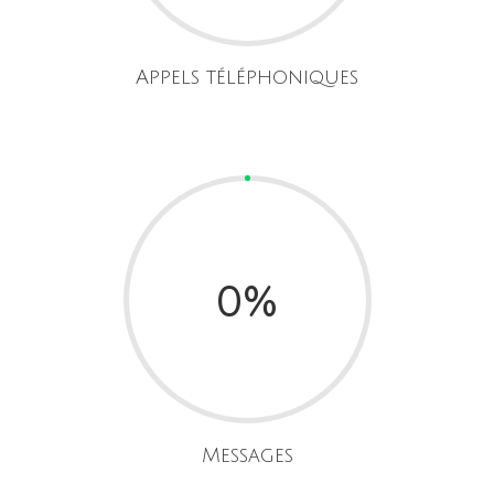
Appels téléphoniques
0
%
Messages