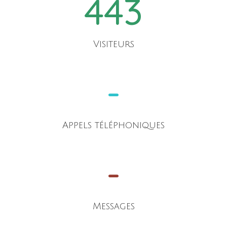
443
Visiteurs
-
Appels téléphoniques
-
Messages