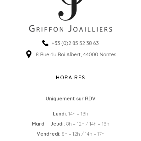
+33 (0)2 85 52 38 63
8 Rue du Roi Albert, 44000 Nantes
HORAIRES
Uniquement sur RDV
Lundi:
14h – 18h
Mardi - Jeudi:
8h – 12h / 14h – 18h
Vendredi:
8h – 12h / 14h – 17h