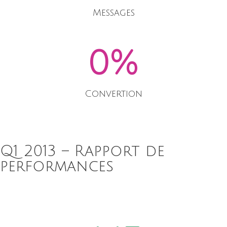
Messages
0
%
Convertion
Q1 2013 – Rapport de
performances