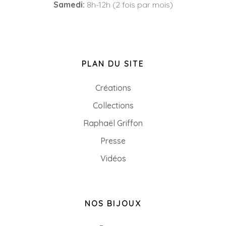
Samedi:
8h-12h (2 fois par mois)
PLAN DU SITE
Créations
Collections
Raphaël Griffon
Presse
Vidéos
NOS BIJOUX