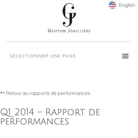
English
English
SÉLECTIONNER UNE PAGE
Retour au rapports de performances
Q1 2014 – Rapport de
performances