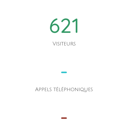
621
Visiteurs
-
Appels téléphoniques
-